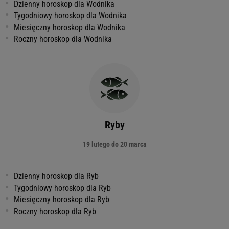
Dzienny horoskop dla Wodnika
Tygodniowy horoskop dla Wodnika
Miesięczny horoskop dla Wodnika
Roczny horoskop dla Wodnika
Ryby
19 lutego do 20 marca
Dzienny horoskop dla Ryb
Tygodniowy horoskop dla Ryb
Miesięczny horoskop dla Ryb
Roczny horoskop dla Ryb