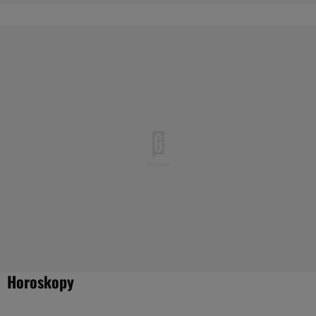
Horoskopy