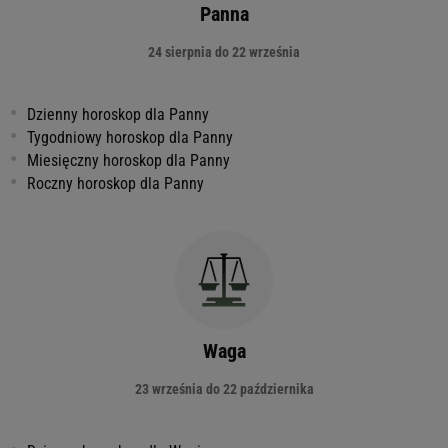
Panna
24 sierpnia do 22 września
Dzienny horoskop dla Panny
Tygodniowy horoskop dla Panny
Miesięczny horoskop dla Panny
Roczny horoskop dla Panny
Waga
23 września do 22 października