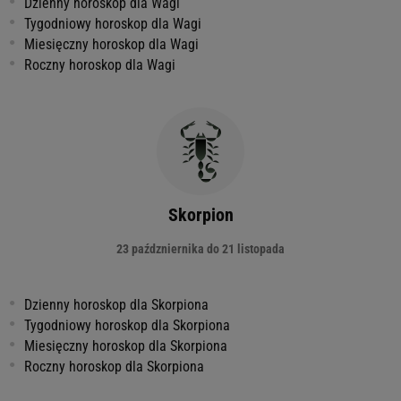
Dzienny horoskop dla Wagi
Tygodniowy horoskop dla Wagi
Miesięczny horoskop dla Wagi
Roczny horoskop dla Wagi
Skorpion
23 paźdzniernika do 21 listopada
Dzienny horoskop dla Skorpiona
Tygodniowy horoskop dla Skorpiona
Miesięczny horoskop dla Skorpiona
Roczny horoskop dla Skorpiona