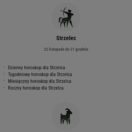
Strzelec
22 listopada do 21 grudnia
Dzienny horoskop dla Strzelca
Tygodniowy horoskop dla Strzelca
Miesięczny horoskop dla Strzelca
Roczny horoskop dla Strzelca