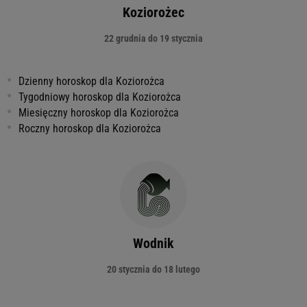
Koziorożec
22 grudnia do 19 stycznia
Dzienny horoskop dla Koziorożca
Tygodniowy horoskop dla Koziorożca
Miesięczny horoskop dla Koziorożca
Roczny horoskop dla Koziorożca
Wodnik
20 stycznia do 18 lutego