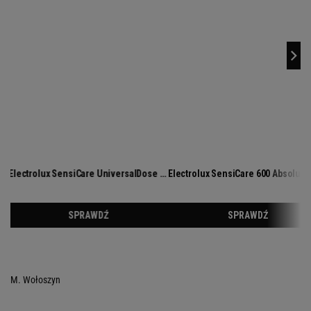
M. Wołoszyn