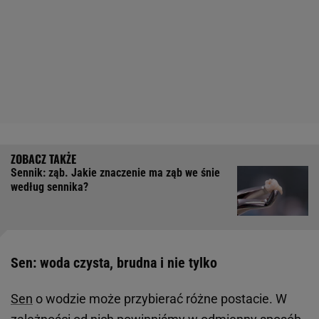
Sennik: ząb. Jakie znaczenie ma ząb we śnie
według sennika?
Sen: woda czysta, brudna i nie tylko
Sen
o wodzie może przybierać różne postacie. W