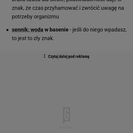
znak, że czas przyhamować i zwrócić uwagę na
potrzeby organizmu
sennik: woda
w basenie
- jeśli do niego wpadasz,
to jest to zły znak.