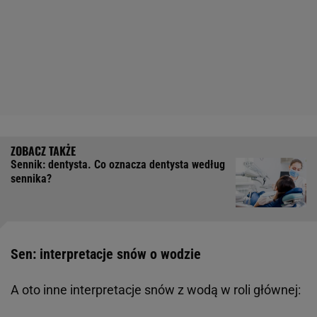
Sennik: dentysta. Co oznacza dentysta według
sennika?
Sen: interpretacje snów o wodzie
A oto inne interpretacje snów z wodą w roli głównej: