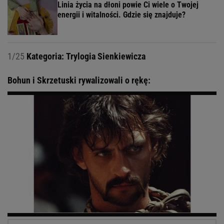
Linia życia na dłoni powie Ci wiele o Twojej
energii i witalności. Gdzie się znajduje?
1/25
Kategoria: Trylogia Sienkiewicza
Bohun i Skrzetuski rywalizowali o rękę: