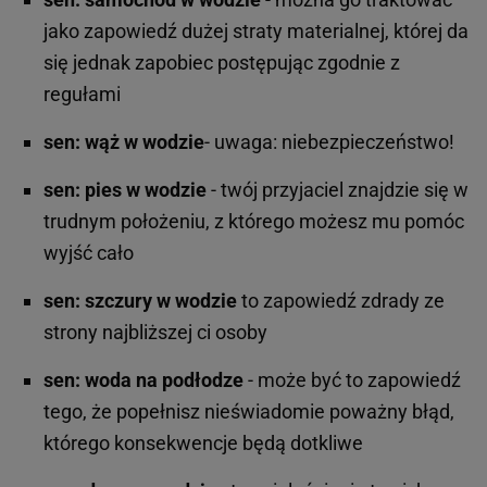
jako zapowiedź dużej straty materialnej, której da
się jednak zapobiec postępując zgodnie z
regułami
sen: wąż w wodzie
- uwaga: niebezpieczeństwo!
sen: pies w wodzie
- twój przyjaciel znajdzie się w
trudnym położeniu, z którego możesz mu pomóc
wyjść cało
sen: szczury w wodzie
to zapowiedź zdrady ze
strony najbliższej ci osoby
sen: woda na podłodze
- może być to zapowiedź
tego, że popełnisz nieświadomie poważny błąd,
którego konsekwencje będą dotkliwe