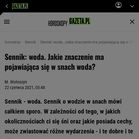
horoskop
Sennik
Sennik: woda. Jakie znaczenie ma pojawiająca się w sna
Sennik: woda. Jakie znaczenie ma
pojawiająca się w snach woda?
M. Wołoszyn
22 czerwca 2021, 05:48
Sennik - woda. Sennik o wodzie w snach mówi
całkiem sporo. W zależności od tego, w jakich
okolicznościach ci się śni oraz jakie posiada cechy,
może zwiastować różne wydarzenia - i te dobre i te