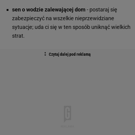
sen o wodzie zalewającej dom
- postaraj się
zabezpieczyć na wszelkie nieprzewidziane
sytuacje; uda ci się w ten sposób uniknąć wielkich
strat.