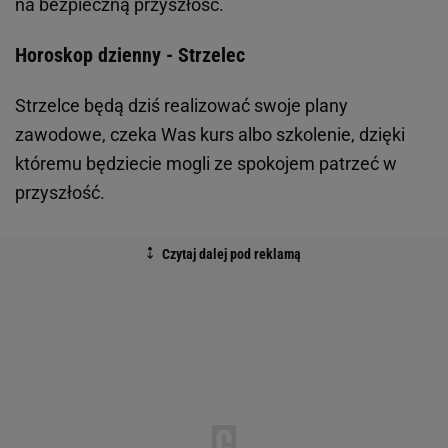
na bezpieczną przyszłość.
Horoskop dzienny - Strzelec
Strzelce będą dziś realizować swoje plany
zawodowe, czeka Was kurs albo szkolenie, dzięki
któremu będziecie mogli ze spokojem patrzeć w
przyszłość.