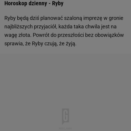
Horoskop dzienny - Ryby
Ryby będą dziś planować szaloną imprezę w gronie
najbliższych przyjaciół, każda taka chwila jest na
wagę złota. Powrót do przeszłości bez obowiązków
sprawia, że Ryby czują, że żyją.