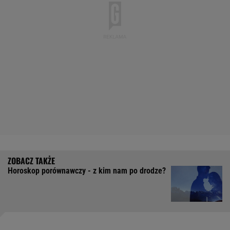
Horoskop porównawczy - z kim nam po drodze?