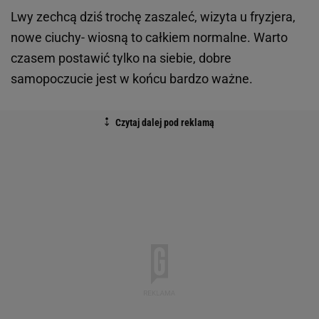
Lwy zechcą dziś trochę zaszaleć, wizyta u fryzjera,
nowe ciuchy- wiosną to całkiem normalne. Warto
czasem postawić tylko na siebie, dobre
samopoczucie jest w końcu bardzo ważne.