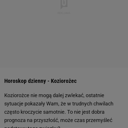
Horoskop dzienny - Koziorożec
Koziorożce nie mogą dalej zwlekać, ostatnie
sytuacje pokazały Wam, że w trudnych chwilach
często kroczycie samotnie. To nie jest dobra
prognoza na przyszłość, może czas przemyśleć