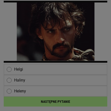
Helgi
Haliny
Heleny
NASTĘPNE PYTANIE