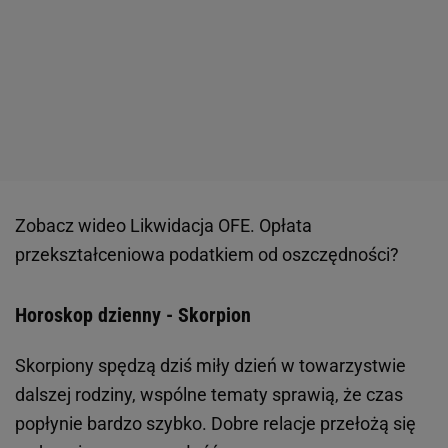
Zobacz wideo
Likwidacja OFE. Opłata
przekształceniowa podatkiem od oszczędności?
Horoskop dzienny - Skorpion
Skorpiony spędzą dziś miły dzień w towarzystwie
dalszej rodziny, wspólne tematy sprawią, że czas
popłynie bardzo szybko. Dobre relacje przełożą się