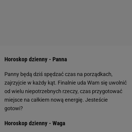
Horoskop dzienny - Panna
Panny będą dziś spędzać czas na porządkach,
zajrzyjcie w każdy kąt. Finalnie uda Wam się uwolnić
od wielu niepotrzebnych rzeczy, czas przygotować
miejsce na całkiem nową energię. Jesteście
gotowi?
Horoskop dzienny - Waga