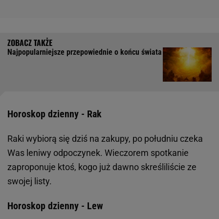
Najpopularniejsze przepowiednie o końcu świata
Horoskop dzienny - Rak
Raki wybiorą się dziś na zakupy, po południu czeka
Was leniwy odpoczynek. Wieczorem spotkanie
zaproponuje ktoś, kogo już dawno skreśliliście ze
swojej listy.
Horoskop dzienny - Lew