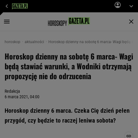
horoskop
aktualności
Horoskop dzienny na sobotę 6 marca- Wagi będą staw
Horoskop dzienny na sobotę 6 marca- Wagi
będą stawiać warunki, a Wodniki otrzymają
propozycję nie do odrzucenia
Redakcja
6 marca 2021, 04:00
Horoskop dzienny 6 marca. Czeka Cię dzień pełen
przygód, czy będzie to raczej leniwa sobota?