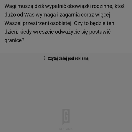
Wagi muszą dziś wypełnić obowiązki rodzinne, ktoś
dużo od Was wymaga i zagarnia coraz więcej
Waszej przestrzeni osobistej. Czy to będzie ten
dzień, kiedy wreszcie odważycie się postawić
granice?