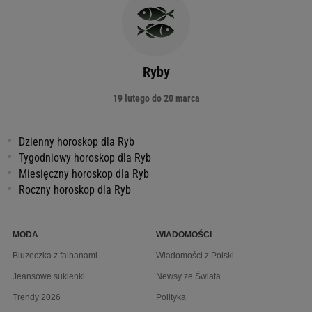
Ryby
19 lutego do 20 marca
Dzienny horoskop dla Ryb
Tygodniowy horoskop dla Ryb
Miesięczny horoskop dla Ryb
Roczny horoskop dla Ryb
MODA
WIADOMOŚCI
Bluzeczka z falbanami
Wiadomości z Polski
Jeansowe sukienki
Newsy ze Świata
Trendy 2026
Polityka