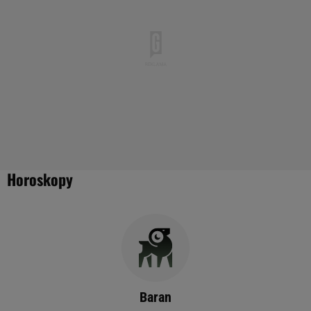
Horoskopy
Baran