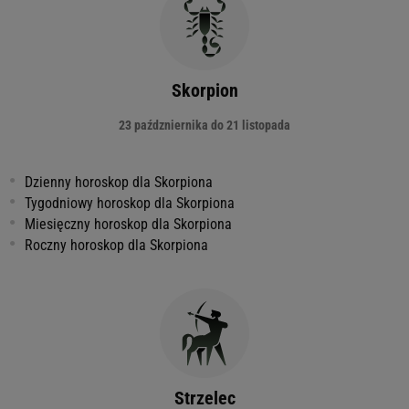
Skorpion
23 paźdzniernika do 21 listopada
Dzienny horoskop dla Skorpiona
Tygodniowy horoskop dla Skorpiona
Miesięczny horoskop dla Skorpiona
Roczny horoskop dla Skorpiona
Strzelec