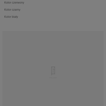
Kolor czerwony
Kolor czarny
Kolor biały