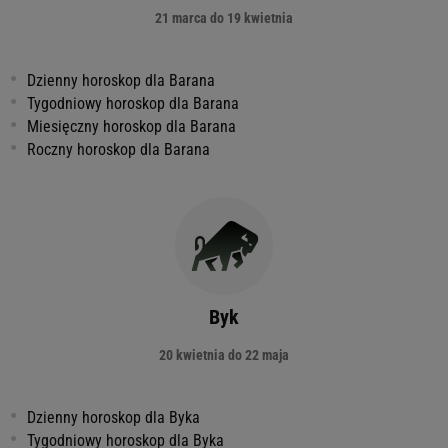
21 marca do 19 kwietnia
Dzienny horoskop dla Barana
Tygodniowy horoskop dla Barana
Miesięczny horoskop dla Barana
Roczny horoskop dla Barana
Byk
20 kwietnia do 22 maja
Dzienny horoskop dla Byka
Tygodniowy horoskop dla Byka