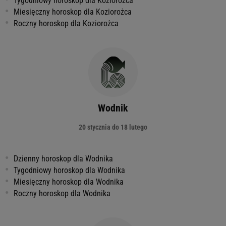
Tygodniowy horoskop dla Koziorożca
Miesięczny horoskop dla Koziorożca
Roczny horoskop dla Koziorożca
Wodnik
20 stycznia do 18 lutego
Dzienny horoskop dla Wodnika
Tygodniowy horoskop dla Wodnika
Miesięczny horoskop dla Wodnika
Roczny horoskop dla Wodnika