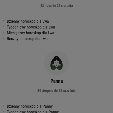
23 lipca do 23 sierpnia
Dzienny horoskop dla Lwa
Tygodniowy horoskop dla Lwa
Miesięczny horoskop dla Lwa
Roczny horoskop dla Lwa
Panna
24 sierpnia do 22 września
Dzienny horoskop dla Panny
Tygodniowy horoskop dla Panny