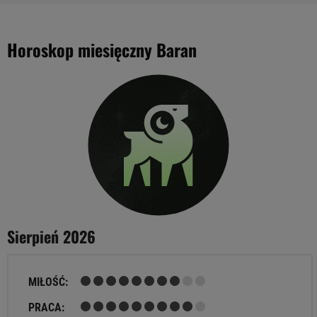
Horoskop miesięczny Baran
Sierpień 2026
MIŁOŚĆ:
PRACA: