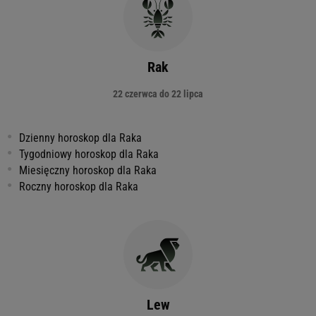
Rak
22 czerwca do 22 lipca
Dzienny horoskop dla Raka
Tygodniowy horoskop dla Raka
Miesięczny horoskop dla Raka
Roczny horoskop dla Raka
Lew