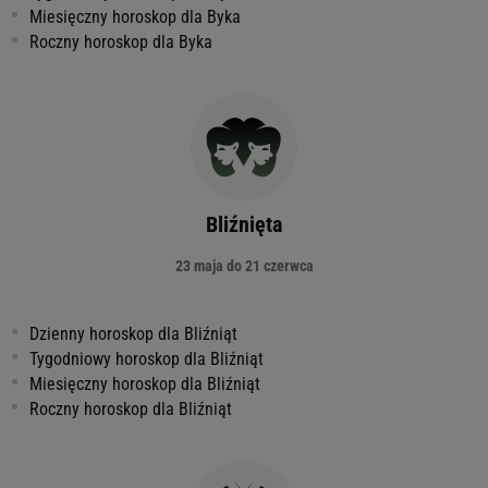
Miesięczny horoskop dla Byka
Roczny horoskop dla Byka
Bliźnięta
23 maja do 21 czerwca
Dzienny horoskop dla Bliźniąt
Tygodniowy horoskop dla Bliźniąt
Miesięczny horoskop dla Bliźniąt
Roczny horoskop dla Bliźniąt