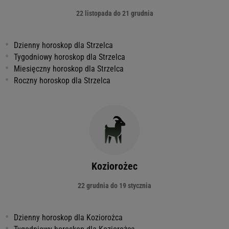
22 listopada do 21 grudnia
Dzienny horoskop dla Strzelca
Tygodniowy horoskop dla Strzelca
Miesięczny horoskop dla Strzelca
Roczny horoskop dla Strzelca
Koziorożec
22 grudnia do 19 stycznia
Dzienny horoskop dla Koziorożca