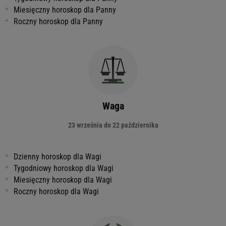
Miesięczny horoskop dla Panny
Roczny horoskop dla Panny
Waga
23 września do 22 października
Dzienny horoskop dla Wagi
Tygodniowy horoskop dla Wagi
Miesięczny horoskop dla Wagi
Roczny horoskop dla Wagi