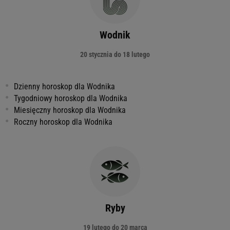
Wodnik
20 stycznia do 18 lutego
Dzienny horoskop dla Wodnika
Tygodniowy horoskop dla Wodnika
Miesięczny horoskop dla Wodnika
Roczny horoskop dla Wodnika
Ryby
19 lutego do 20 marca