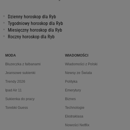
Dzienny horoskop dla Ryb
Tygodniowy horoskop dla Ryb
Miesięczny horoskop dla Ryb
Roczny horoskop dla Ryb
MODA
WIADOMOŚCI
Bluzeczka z falbanami
Wiadomości z Polski
Jeansowe sukienki
Newsy ze Świata
Trendy 2026
Polityka
Ipad Air 11
Emerytury
Sukienka do pracy
Biznes
Torebki Guess
Technologie
Ekstraklasa
Nowości Netflix