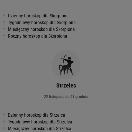
Dzienny horoskop dla Skorpiona
Tygodniowy horoskop dla Skorpiona
Miesięczny horoskop dla Skorpiona
Roczny horoskop dla Skorpiona
Strzelec
22 listopada do 21 grudnia
Dzienny horoskop dla Strzelca
Tygodniowy horoskop dla Strzelca
Miesięczny horoskop dla Strzelca