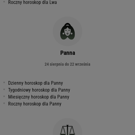
Roczny horoskop dla Lwa
Panna
24 sierpnia do 22 września
Dzienny horoskop dla Panny
Tygodniowy horoskop dla Panny
Miesięczny horoskop dla Panny
Roczny horoskop dla Panny