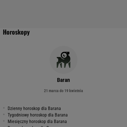
Horoskopy
Baran
21 marca do 19 kwietnia
Dzienny horoskop dla Barana
Tygodniowy horoskop dla Barana
Miesięczny horoskop dla Barana