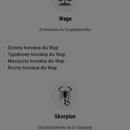
Waga
23 września do 22 października
Dzienny horoskop dla Wagi
Tygodniowy horoskop dla Wagi
Miesięczny horoskop dla Wagi
Roczny horoskop dla Wagi
Skorpion
23 paźdzniernika do 21 listopada