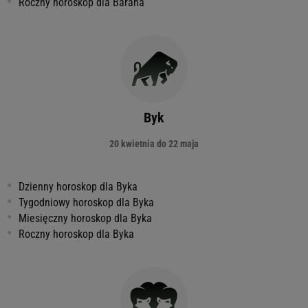
Roczny horoskop dla Barana
Byk
20 kwietnia do 22 maja
Dzienny horoskop dla Byka
Tygodniowy horoskop dla Byka
Miesięczny horoskop dla Byka
Roczny horoskop dla Byka