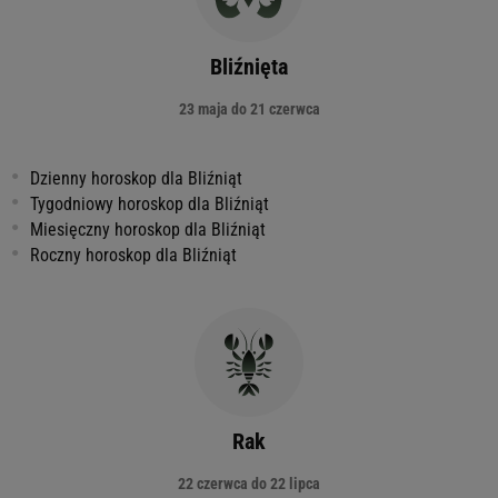
Bliźnięta
23 maja do 21 czerwca
Dzienny horoskop dla Bliźniąt
Tygodniowy horoskop dla Bliźniąt
Miesięczny horoskop dla Bliźniąt
Roczny horoskop dla Bliźniąt
Rak
22 czerwca do 22 lipca