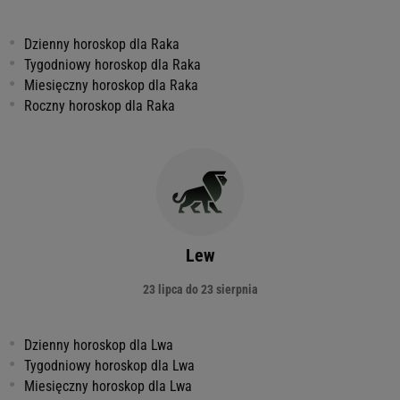
Dzienny horoskop dla Raka
Tygodniowy horoskop dla Raka
Miesięczny horoskop dla Raka
Roczny horoskop dla Raka
Lew
23 lipca do 23 sierpnia
Dzienny horoskop dla Lwa
Tygodniowy horoskop dla Lwa
Miesięczny horoskop dla Lwa