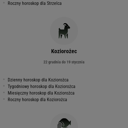
Roczny horoskop dla Strzelca
Koziorożec
22 grudnia do 19 stycznia
Dzienny horoskop dla Koziorożca
Tygodniowy horoskop dla Koziorożca
Miesięczny horoskop dla Koziorożca
Roczny horoskop dla Koziorożca