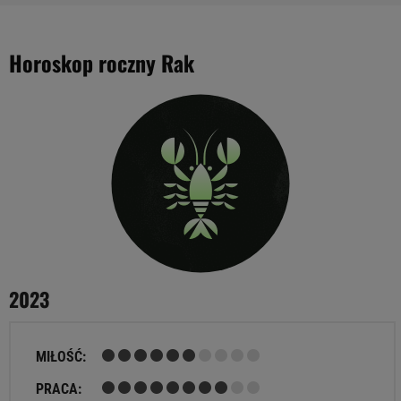
Horoskop roczny Rak
2023
MIŁOŚĆ:
PRACA: