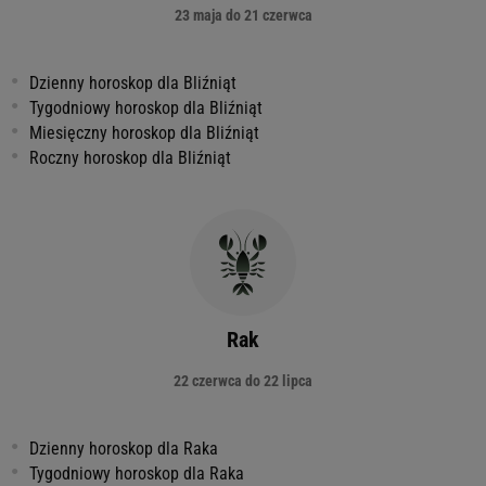
23 maja do 21 czerwca
Dzienny horoskop dla Bliźniąt
Tygodniowy horoskop dla Bliźniąt
Miesięczny horoskop dla Bliźniąt
Roczny horoskop dla Bliźniąt
Rak
22 czerwca do 22 lipca
Dzienny horoskop dla Raka
Tygodniowy horoskop dla Raka