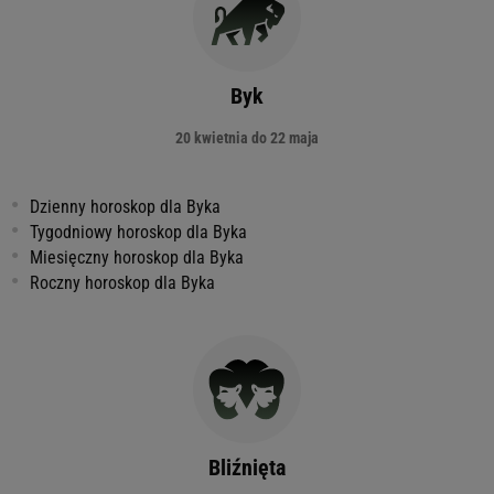
Byk
20 kwietnia do 22 maja
Dzienny horoskop dla Byka
Tygodniowy horoskop dla Byka
Miesięczny horoskop dla Byka
Roczny horoskop dla Byka
Bliźnięta