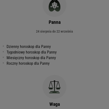
Panna
24 sierpnia do 22 września
Dzienny horoskop dla Panny
Tygodniowy horoskop dla Panny
Miesięczny horoskop dla Panny
Roczny horoskop dla Panny
Waga