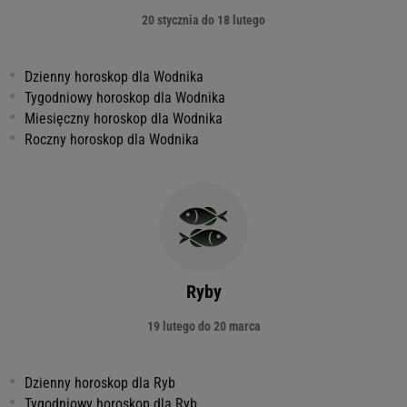
20 stycznia do 18 lutego
Dzienny horoskop dla Wodnika
Tygodniowy horoskop dla Wodnika
Miesięczny horoskop dla Wodnika
Roczny horoskop dla Wodnika
Ryby
19 lutego do 20 marca
Dzienny horoskop dla Ryb
Tygodniowy horoskop dla Ryb