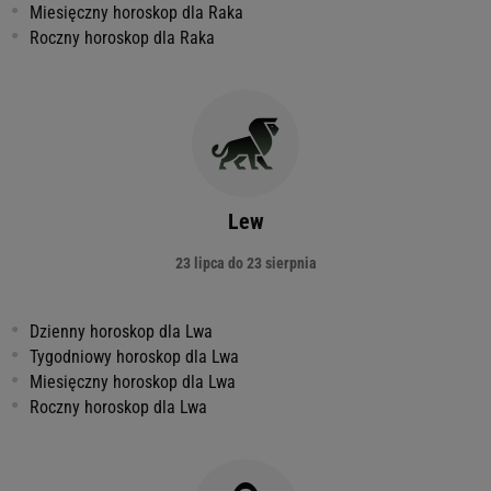
Miesięczny horoskop dla Raka
Roczny horoskop dla Raka
Lew
23 lipca do 23 sierpnia
Dzienny horoskop dla Lwa
Tygodniowy horoskop dla Lwa
Miesięczny horoskop dla Lwa
Roczny horoskop dla Lwa