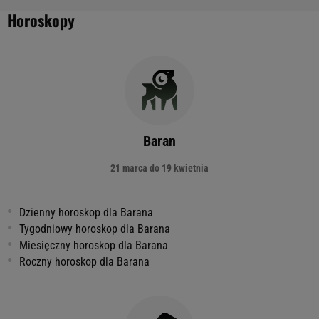
Horoskopy
Baran
21 marca do 19 kwietnia
Dzienny horoskop dla Barana
Tygodniowy horoskop dla Barana
Miesięczny horoskop dla Barana
Roczny horoskop dla Barana