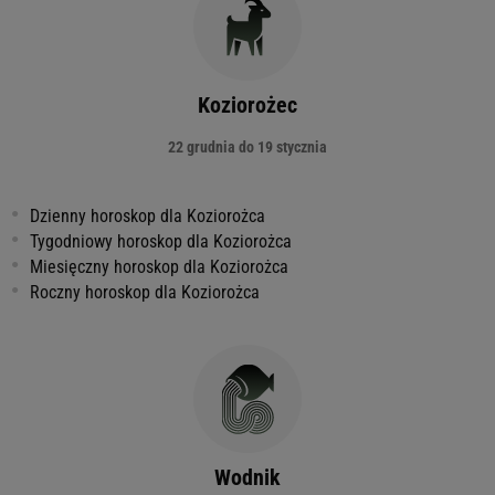
Koziorożec
22 grudnia do 19 stycznia
Dzienny horoskop dla Koziorożca
Tygodniowy horoskop dla Koziorożca
Miesięczny horoskop dla Koziorożca
Roczny horoskop dla Koziorożca
Wodnik