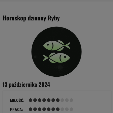
Horoskop dzienny Ryby
13 października 2024
MIŁOŚĆ:
PRACA: