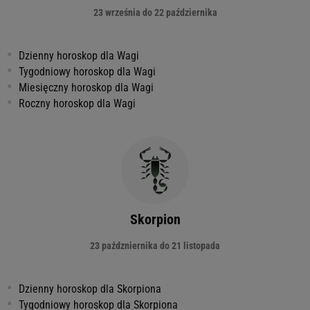
23 września do 22 października
Dzienny horoskop dla Wagi
Tygodniowy horoskop dla Wagi
Miesięczny horoskop dla Wagi
Roczny horoskop dla Wagi
Skorpion
23 paźdzniernika do 21 listopada
Dzienny horoskop dla Skorpiona
Tygodniowy horoskop dla Skorpiona