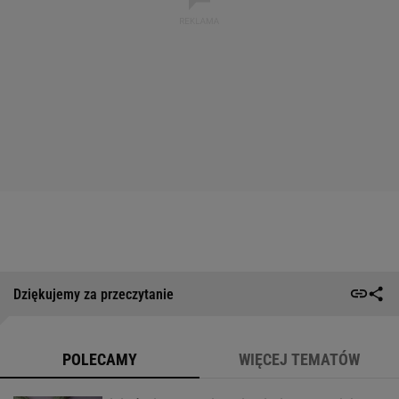
Dziękujemy za przeczytanie
POLECAMY
WIĘCEJ TEMATÓW