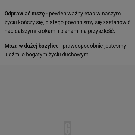
Odprawiać mszę
- pewien ważny etap w naszym
życiu kończy się, dlatego powinniśmy się zastanowić
nad dalszymi krokami i planami na przyszłość.
Msza w dużej bazylice
- prawdopodobnie jesteśmy
ludźmi o bogatym życiu duchowym.