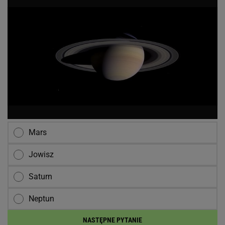
Mars
Jowisz
Saturn
Neptun
NASTĘPNE PYTANIE