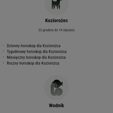
Koziorożec
22 grudnia do 19 stycznia
Dzienny horoskop dla Koziorożca
Tygodniowy horoskop dla Koziorożca
Miesięczny horoskop dla Koziorożca
Roczny horoskop dla Koziorożca
Wodnik