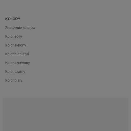
KOLORY
Znaczenie kolorów
Kolor żółty
Kolor zielony
Kolor niebieski
Kolor czerwony
Kolor czarny
Kolor biały