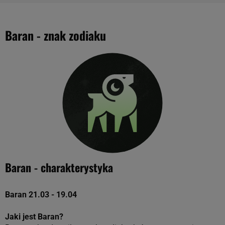
Baran - znak zodiaku
Baran - charakterystyka
Baran 21.03 - 19.04
Jaki jest Baran?