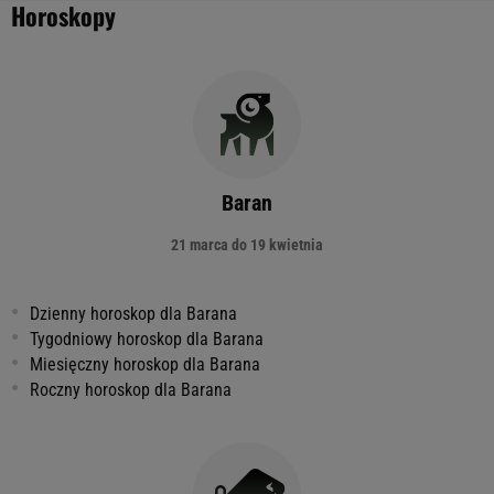
Horoskopy
Baran
21 marca do 19 kwietnia
Dzienny horoskop dla Barana
Tygodniowy horoskop dla Barana
Miesięczny horoskop dla Barana
Roczny horoskop dla Barana