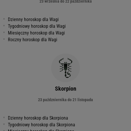
23 września do 22 października
Dzienny horoskop dla Wagi
Tygodniowy horoskop dla Wagi
Miesięczny horoskop dla Wagi
Roczny horoskop dla Wagi
Skorpion
23 paźdzniernika do 21 listopada
Dzienny horoskop dla Skorpiona
Tygodniowy horoskop dla Skorpiona