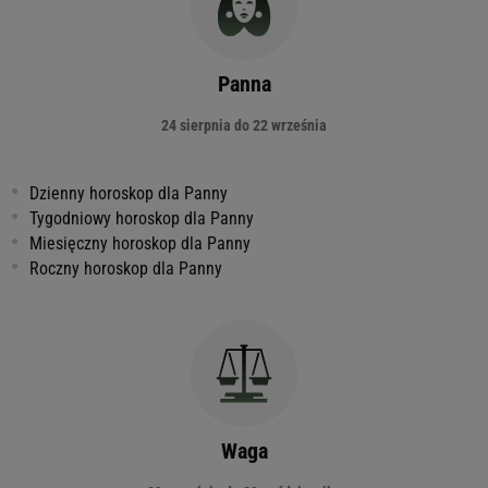
Panna
24 sierpnia do 22 września
Dzienny horoskop dla Panny
Tygodniowy horoskop dla Panny
Miesięczny horoskop dla Panny
Roczny horoskop dla Panny
Waga