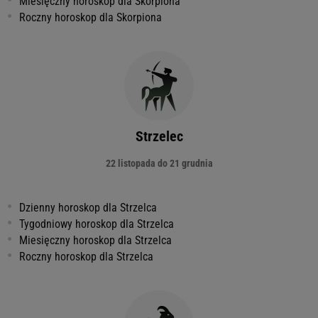
Miesięczny horoskop dla Skorpiona
Roczny horoskop dla Skorpiona
Strzelec
22 listopada do 21 grudnia
Dzienny horoskop dla Strzelca
Tygodniowy horoskop dla Strzelca
Miesięczny horoskop dla Strzelca
Roczny horoskop dla Strzelca