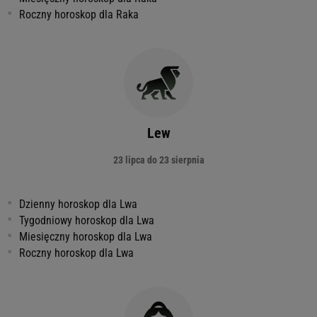
Roczny horoskop dla Raka
Lew
23 lipca do 23 sierpnia
Dzienny horoskop dla Lwa
Tygodniowy horoskop dla Lwa
Miesięczny horoskop dla Lwa
Roczny horoskop dla Lwa