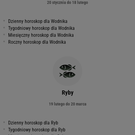
20 stycznia do 18 lutego
Dzienny horoskop dla Wodnika
Tygodniowy horoskop dla Wodnika
Miesięczny horoskop dla Wodnika
Roczny horoskop dla Wodnika
Ryby
19 lutego do 20 marca
Dzienny horoskop dla Ryb
Tygodniowy horoskop dla Ryb