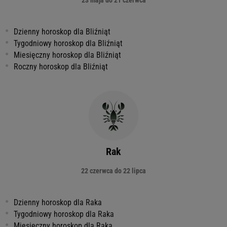
23 maja do 21 czerwca
Dzienny horoskop dla Bliźniąt
Tygodniowy horoskop dla Bliźniąt
Miesięczny horoskop dla Bliźniąt
Roczny horoskop dla Bliźniąt
Rak
22 czerwca do 22 lipca
Dzienny horoskop dla Raka
Tygodniowy horoskop dla Raka
Miesięczny horoskop dla Raka