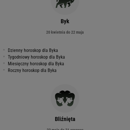
Byk
20 kwietnia do 22 maja
Dzienny horoskop dla Byka
Tygodniowy horoskop dla Byka
Miesięczny horoskop dla Byka
Roczny horoskop dla Byka
Bliźnięta