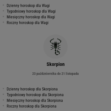
Dzienny horoskop dla Wagi
Tygodniowy horoskop dla Wagi
Miesięczny horoskop dla Wagi
Roczny horoskop dla Wagi
Skorpion
23 paźdzniernika do 21 listopada
Dzienny horoskop dla Skorpiona
Tygodniowy horoskop dla Skorpiona
Miesięczny horoskop dla Skorpiona
Roczny horoskop dla Skorpiona