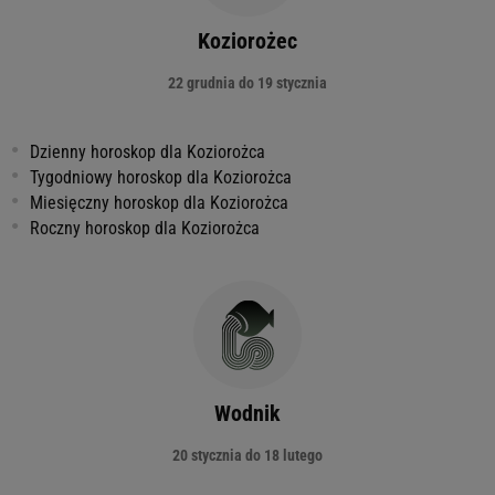
Koziorożec
22 grudnia do 19 stycznia
Dzienny horoskop dla Koziorożca
Tygodniowy horoskop dla Koziorożca
Miesięczny horoskop dla Koziorożca
Roczny horoskop dla Koziorożca
Wodnik
20 stycznia do 18 lutego