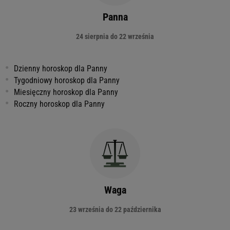
Panna
24 sierpnia do 22 września
Dzienny horoskop dla Panny
Tygodniowy horoskop dla Panny
Miesięczny horoskop dla Panny
Roczny horoskop dla Panny
Waga
23 września do 22 października