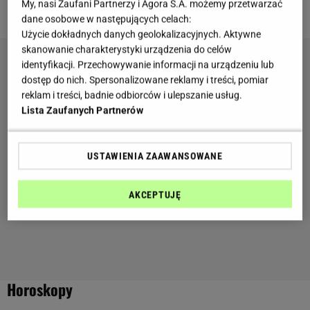
My, nasi Zaufani Partnerzy i Agora S.A. możemy przetwarzać
dane osobowe w następujących celach:
Użycie dokładnych danych geolokalizacyjnych. Aktywne
skanowanie charakterystyki urządzenia do celów
identyfikacji. Przechowywanie informacji na urządzeniu lub
dostęp do nich. Spersonalizowane reklamy i treści, pomiar
reklam i treści, badnie odbiorców i ulepszanie usług.
Lista Zaufanych Partnerów
USTAWIENIA ZAAWANSOWANE
AKCEPTUJĘ
Horoskopy