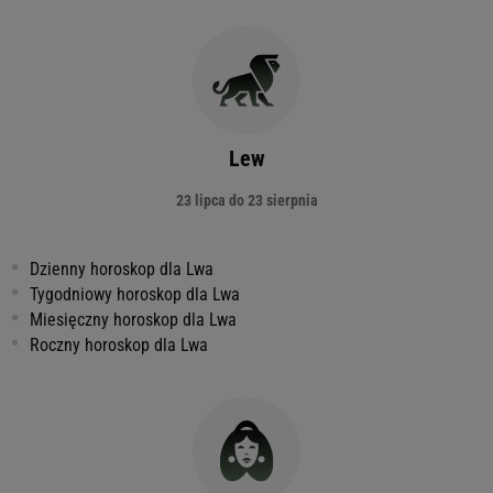
Lew
23 lipca do 23 sierpnia
Dzienny horoskop dla Lwa
Tygodniowy horoskop dla Lwa
Miesięczny horoskop dla Lwa
Roczny horoskop dla Lwa