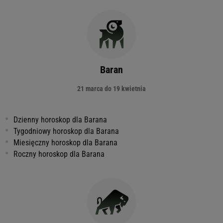
Baran
21 marca do 19 kwietnia
Dzienny horoskop dla Barana
Tygodniowy horoskop dla Barana
Miesięczny horoskop dla Barana
Roczny horoskop dla Barana