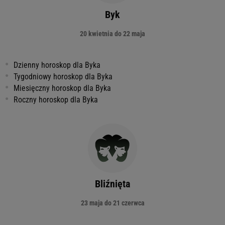
Byk
20 kwietnia do 22 maja
Dzienny horoskop dla Byka
Tygodniowy horoskop dla Byka
Miesięczny horoskop dla Byka
Roczny horoskop dla Byka
Bliźnięta
23 maja do 21 czerwca