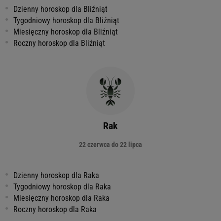
Dzienny horoskop dla Bliźniąt
Tygodniowy horoskop dla Bliźniąt
Miesięczny horoskop dla Bliźniąt
Roczny horoskop dla Bliźniąt
Rak
22 czerwca do 22 lipca
Dzienny horoskop dla Raka
Tygodniowy horoskop dla Raka
Miesięczny horoskop dla Raka
Roczny horoskop dla Raka