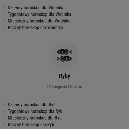
Dzienny horoskop dla Wodnika
Tygodniowy horoskop dla Wodnika
Miesięczny horoskop dla Wodnika
Roczny horoskop dla Wodnika
Ryby
19 lutego do 20 marca
Dzienny horoskop dla Ryb
Tygodniowy horoskop dla Ryb
Miesięczny horoskop dla Ryb
Roczny horoskop dla Ryb