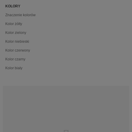
KOLORY
Znaczenie kolorów
Kolor żółty
Kolor zielony
Kolor niebieski
Kolor czerwony
Kolor czarny
Kolor biały