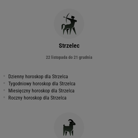
Strzelec
22 listopada do 21 grudnia
Dzienny horoskop dla Strzelca
Tygodniowy horoskop dla Strzelca
Miesięczny horoskop dla Strzelca
Roczny horoskop dla Strzelca