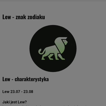
Lew - znak zodiaku
Lew - charakterystyka
Lew 23.07 - 23.08
Jaki jest Lew?