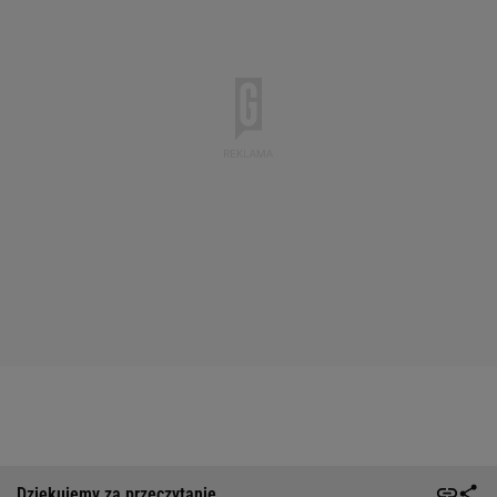
Dziękujemy za przeczytanie