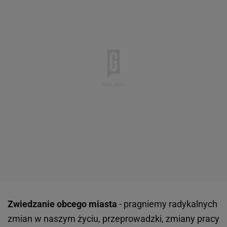
Zwiedzanie obcego miasta
- pragniemy radykalnych
zmian w naszym życiu, przeprowadzki, zmiany pracy