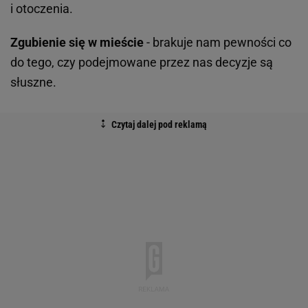
i otoczenia.
Zgubienie się w mieście
- brakuje nam pewności co
do tego, czy podejmowane przez nas decyzje są
słuszne.