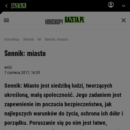
horoskop
Sennik
M
Sennik: miasto
Sennik: miasto
wróż
7 czerwca 2017, 16:35
Sennik: Miasto jest siedzibą ludzi, tworzących
określoną, małą społeczność. Jego zadaniem jest
zapewnienie im poczucia bezpieczeństwa, jak
najlepszych warunków do życia, ochrona ich dóbr i
porządku. Poruszanie się po nim jest łatwe,