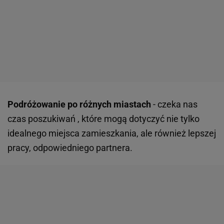
Podróżowanie po różnych miastach
- czeka nas
czas poszukiwań , które mogą dotyczyć nie tylko
idealnego miejsca zamieszkania, ale również lepszej
pracy, odpowiedniego partnera.