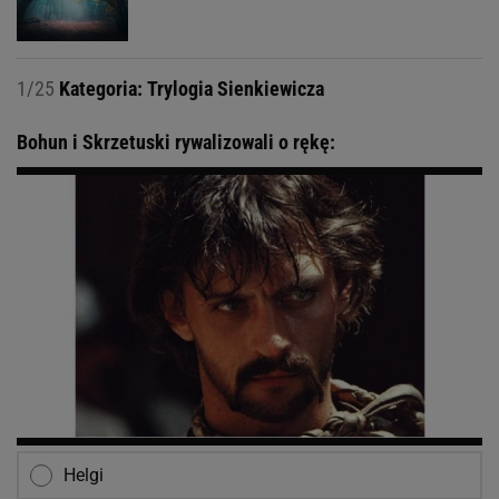
1/25
Kategoria: Trylogia Sienkiewicza
Bohun i Skrzetuski rywalizowali o rękę:
Helgi