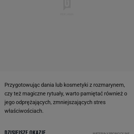
Przygotowując dania lub kosmetyki z rozmarynem,
czy też magiczne rytuały, warto pamiętać również o
jego odprężających, zmniejszających stres
właściwościach.