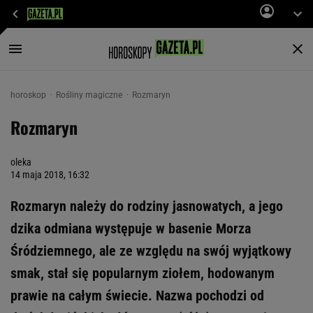
horoskop
Rośliny magiczne
Rozmaryn
Rozmaryn
oleka
14 maja 2018, 16:32
Rozmaryn należy do rodziny jasnowatych, a jego
dzika odmiana występuje w basenie Morza
Śródziemnego, ale ze względu na swój wyjątkowy
smak, stał się popularnym ziołem, hodowanym
prawie na całym świecie. Nazwa pochodzi od