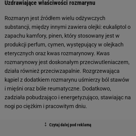
Uzdrawiające właściwości rozmarynu
Rozmaryn jest źródłem wielu odżywczych
substancji, między innymi zawiera olejki: eukaliptol o
zapachu kamfory, pinen, który stosowany jest w
produkcji perfum, cymen, występujący w olejkach
eterycznych oraz kwas rozmarynowy. Kwas
rozmarynowy jest doskonałym przeciwutleniaczem,
działa również przeciwzapalnie. Rozgrzewająca
kąpiel z dodatkiem rozmarynu uśmierzy ból stawów
i mięśni oraz bóle reumatyczne. Dodatkowo,
zadziała pobudzająco i energetyzująco, stawiając na
nogi po ciężkim i pracowitym dniu.