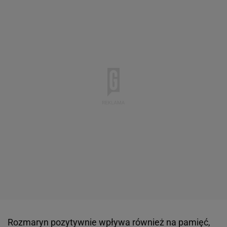
Rozmaryn pozytywnie wpływa również na pamięć,