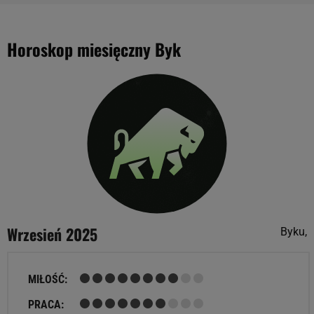
Horoskop miesięczny Byk
Wrzesień 2025
Byku,
MIŁOŚĆ:
PRACA: