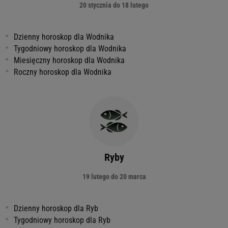
20 stycznia do 18 lutego
Dzienny horoskop dla Wodnika
Tygodniowy horoskop dla Wodnika
Miesięczny horoskop dla Wodnika
Roczny horoskop dla Wodnika
Ryby
19 lutego do 20 marca
Dzienny horoskop dla Ryb
Tygodniowy horoskop dla Ryb