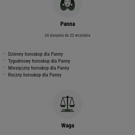
Panna
24 sierpnia do 22 września
Dzienny horoskop dla Panny
Tygodniowy horoskop dla Panny
Miesięczny horoskop dla Panny
Roczny horoskop dla Panny
Waga