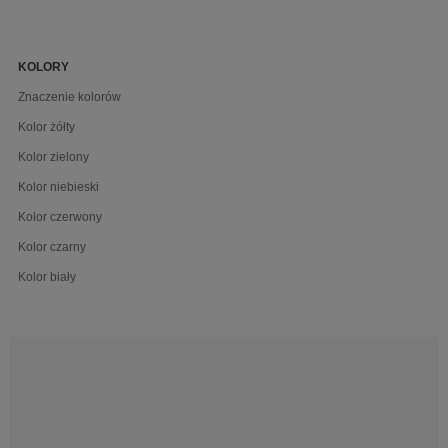
KOLORY
Znaczenie kolorów
Kolor żółty
Kolor zielony
Kolor niebieski
Kolor czerwony
Kolor czarny
Kolor biały