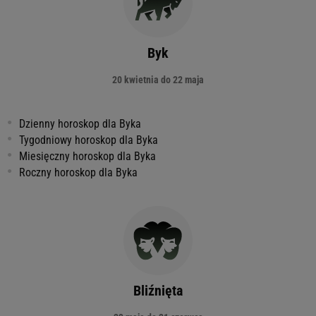
Byk
20 kwietnia do 22 maja
Dzienny horoskop dla Byka
Tygodniowy horoskop dla Byka
Miesięczny horoskop dla Byka
Roczny horoskop dla Byka
Bliźnięta