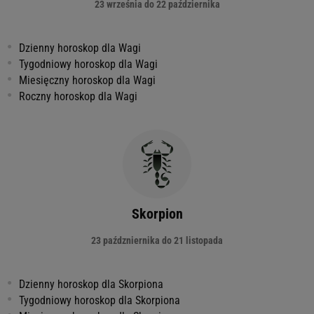
23 września do 22 października
Dzienny horoskop dla Wagi
Tygodniowy horoskop dla Wagi
Miesięczny horoskop dla Wagi
Roczny horoskop dla Wagi
Skorpion
23 paźdzniernika do 21 listopada
Dzienny horoskop dla Skorpiona
Tygodniowy horoskop dla Skorpiona