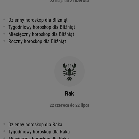
23 maja do 21 czerwca
Dzienny horoskop dla Bliźniąt
Tygodniowy horoskop dla Bliźniąt
Miesięczny horoskop dla Bliźniąt
Roczny horoskop dla Bliźniąt
Rak
22 czerwca do 22 lipca
Dzienny horoskop dla Raka
Tygodniowy horoskop dla Raka
Miesięczny horoskop dla Raka