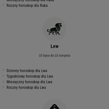
Roczny horoskop dla Raka
Lew
23 lipca do 23 sierpnia
Dzienny horoskop dla Lwa
Tygodniowy horoskop dla Lwa
Miesięczny horoskop dla Lwa
Roczny horoskop dla Lwa