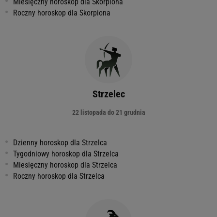
Miesięczny horoskop dla Skorpiona
Roczny horoskop dla Skorpiona
Strzelec
22 listopada do 21 grudnia
Dzienny horoskop dla Strzelca
Tygodniowy horoskop dla Strzelca
Miesięczny horoskop dla Strzelca
Roczny horoskop dla Strzelca