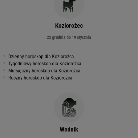
Koziorożec
22 grudnia do 19 stycznia
Dzienny horoskop dla Koziorożca
Tygodniowy horoskop dla Koziorożca
Miesięczny horoskop dla Koziorożca
Roczny horoskop dla Koziorożca
Wodnik