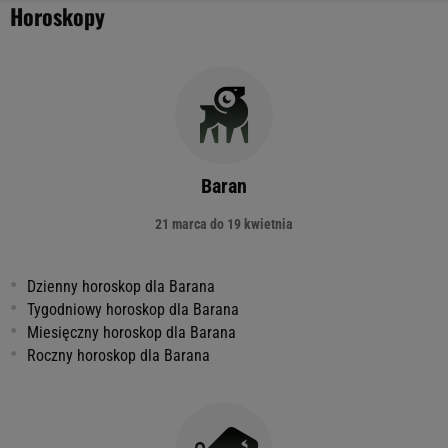
Horoskopy
Baran
21 marca do 19 kwietnia
Dzienny horoskop dla Barana
Tygodniowy horoskop dla Barana
Miesięczny horoskop dla Barana
Roczny horoskop dla Barana