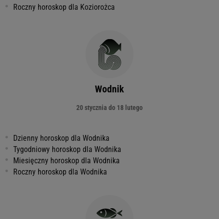
Roczny horoskop dla Koziorożca
Wodnik
20 stycznia do 18 lutego
Dzienny horoskop dla Wodnika
Tygodniowy horoskop dla Wodnika
Miesięczny horoskop dla Wodnika
Roczny horoskop dla Wodnika