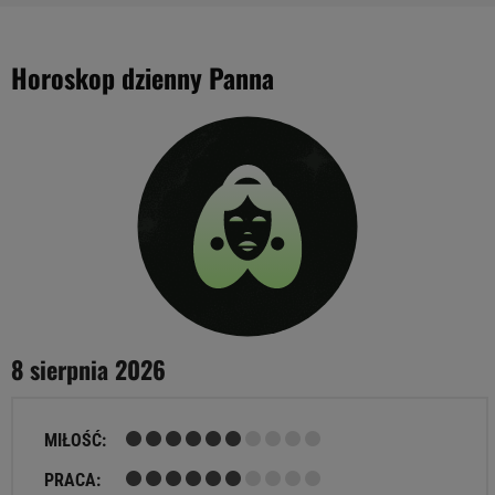
Horoskop dzienny Panna
8 sierpnia 2026
MIŁOŚĆ:
PRACA: