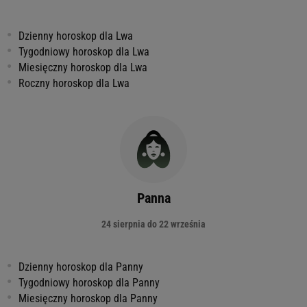
Dzienny horoskop dla Lwa
Tygodniowy horoskop dla Lwa
Miesięczny horoskop dla Lwa
Roczny horoskop dla Lwa
Panna
24 sierpnia do 22 września
Dzienny horoskop dla Panny
Tygodniowy horoskop dla Panny
Miesięczny horoskop dla Panny