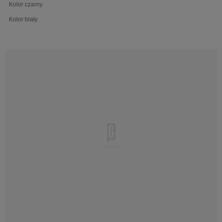
Kolor czarny
Kolor biały