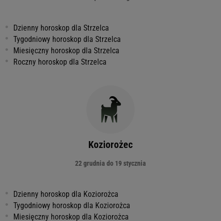
Dzienny horoskop dla Strzelca
Tygodniowy horoskop dla Strzelca
Miesięczny horoskop dla Strzelca
Roczny horoskop dla Strzelca
Koziorożec
22 grudnia do 19 stycznia
Dzienny horoskop dla Koziorożca
Tygodniowy horoskop dla Koziorożca
Miesięczny horoskop dla Koziorożca