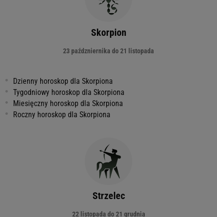
Skorpion
23 paźdzniernika do 21 listopada
Dzienny horoskop dla Skorpiona
Tygodniowy horoskop dla Skorpiona
Miesięczny horoskop dla Skorpiona
Roczny horoskop dla Skorpiona
Strzelec
22 listopada do 21 grudnia