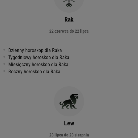
Rak
22 czerwca do 22 lipca
Dzienny horoskop dla Raka
Tygodniowy horoskop dla Raka
Miesięczny horoskop dla Raka
Roczny horoskop dla Raka
Lew
23 lipca do 23 sierpnia