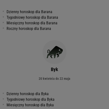
Dzienny horoskop dla Barana
Tygodniowy horoskop dla Barana
Miesięczny horoskop dla Barana
Roczny horoskop dla Barana
Byk
20 kwietnia do 22 maja
Dzienny horoskop dla Byka
Tygodniowy horoskop dla Byka
Miesięczny horoskop dla Byka