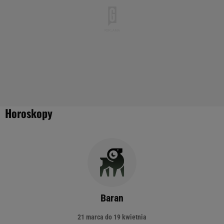
Horoskopy
Baran
21 marca do 19 kwietnia