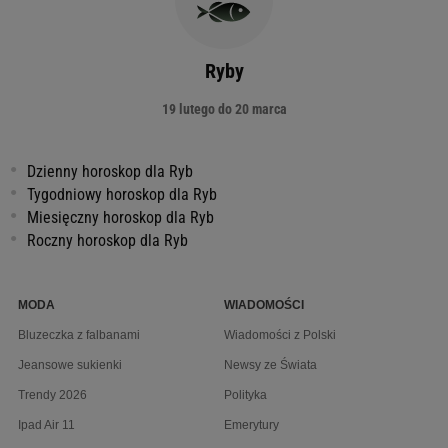
Ryby
19 lutego do 20 marca
Dzienny horoskop dla Ryb
Tygodniowy horoskop dla Ryb
Miesięczny horoskop dla Ryb
Roczny horoskop dla Ryb
MODA
WIADOMOŚCI
Bluzeczka z falbanami
Wiadomości z Polski
Jeansowe sukienki
Newsy ze Świata
Trendy 2026
Polityka
Ipad Air 11
Emerytury