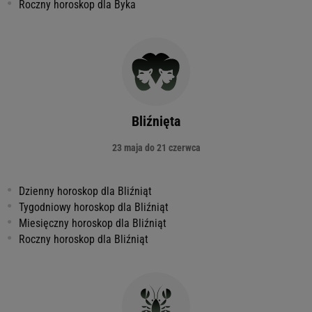
Roczny horoskop dla Byka
Bliźnięta
23 maja do 21 czerwca
Dzienny horoskop dla Bliźniąt
Tygodniowy horoskop dla Bliźniąt
Miesięczny horoskop dla Bliźniąt
Roczny horoskop dla Bliźniąt