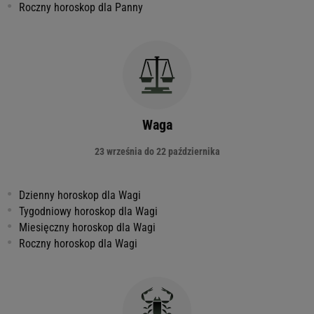
Roczny horoskop dla Panny
Waga
23 września do 22 października
Dzienny horoskop dla Wagi
Tygodniowy horoskop dla Wagi
Miesięczny horoskop dla Wagi
Roczny horoskop dla Wagi