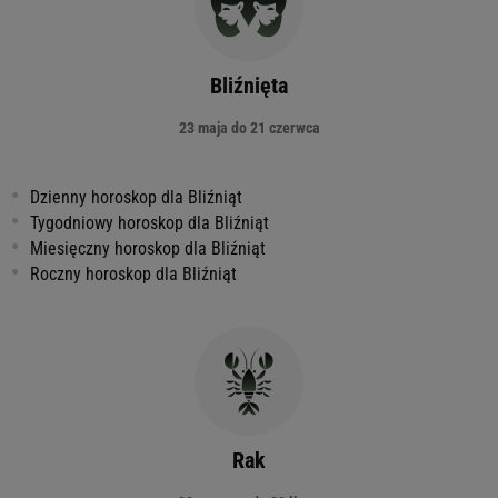
Bliźnięta
23 maja do 21 czerwca
Dzienny horoskop dla Bliźniąt
Tygodniowy horoskop dla Bliźniąt
Miesięczny horoskop dla Bliźniąt
Roczny horoskop dla Bliźniąt
Rak