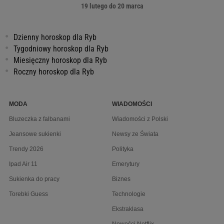
19 lutego do 20 marca
Dzienny horoskop dla Ryb
Tygodniowy horoskop dla Ryb
Miesięczny horoskop dla Ryb
Roczny horoskop dla Ryb
MODA
WIADOMOŚCI
Bluzeczka z falbanami
Wiadomości z Polski
Jeansowe sukienki
Newsy ze Świata
Trendy 2026
Polityka
Ipad Air 11
Emerytury
Sukienka do pracy
Biznes
Torebki Guess
Technologie
Ekstraklasa