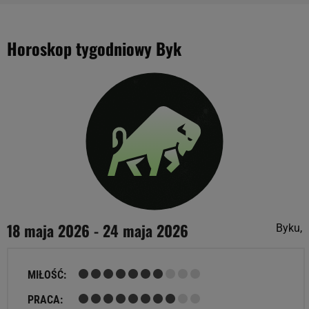
Horoskop tygodniowy Byk
18 maja 2026 - 24 maja 2026
Byku,
MIŁOŚĆ:
PRACA: