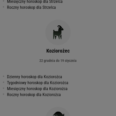
Miesięczny horoskop dla Strzelca
Roczny horoskop dla Strzelca
Koziorożec
22 grudnia do 19 stycznia
Dzienny horoskop dla Koziorożca
Tygodniowy horoskop dla Koziorożca
Miesięczny horoskop dla Koziorożca
Roczny horoskop dla Koziorożca