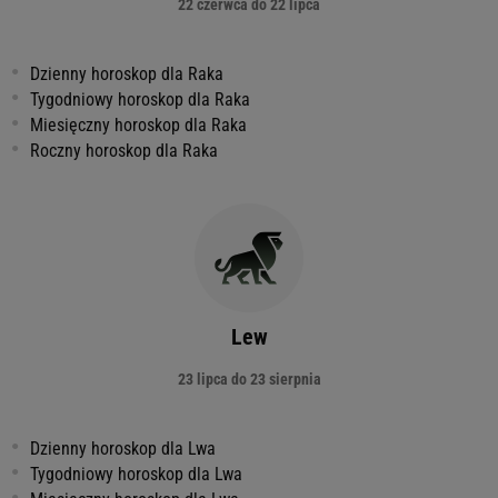
22 czerwca do 22 lipca
Dzienny horoskop dla Raka
Tygodniowy horoskop dla Raka
Miesięczny horoskop dla Raka
Roczny horoskop dla Raka
Lew
23 lipca do 23 sierpnia
Dzienny horoskop dla Lwa
Tygodniowy horoskop dla Lwa