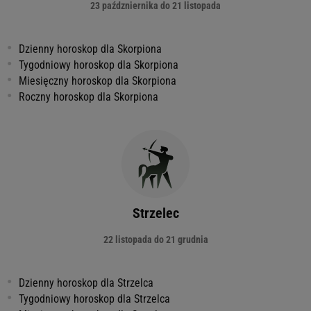
23 paźdzniernika do 21 listopada
Dzienny horoskop dla Skorpiona
Tygodniowy horoskop dla Skorpiona
Miesięczny horoskop dla Skorpiona
Roczny horoskop dla Skorpiona
Strzelec
22 listopada do 21 grudnia
Dzienny horoskop dla Strzelca
Tygodniowy horoskop dla Strzelca