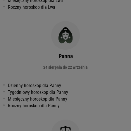
Miesięczny horoskop dla Lwa
Roczny horoskop dla Lwa
Panna
24 sierpnia do 22 września
Dzienny horoskop dla Panny
Tygodniowy horoskop dla Panny
Miesięczny horoskop dla Panny
Roczny horoskop dla Panny