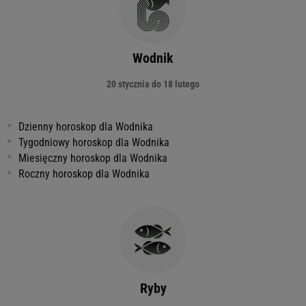
Wodnik
20 stycznia do 18 lutego
Dzienny horoskop dla Wodnika
Tygodniowy horoskop dla Wodnika
Miesięczny horoskop dla Wodnika
Roczny horoskop dla Wodnika
Ryby