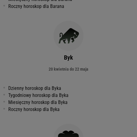
Roczny horoskop dla Barana
Byk
20 kwietnia do 22 maja
Dzienny horoskop dla Byka
Tygodniowy horoskop dla Byka
Miesięczny horoskop dla Byka
Roczny horoskop dla Byka