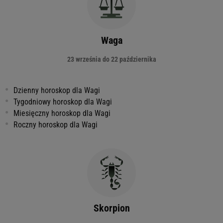
Waga
23 września do 22 października
Dzienny horoskop dla Wagi
Tygodniowy horoskop dla Wagi
Miesięczny horoskop dla Wagi
Roczny horoskop dla Wagi
Skorpion