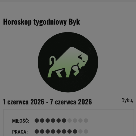
Horoskop tygodniowy Byk
1 czerwca 2026 - 7 czerwca 2026
Byku,
MIŁOŚĆ:
PRACA: