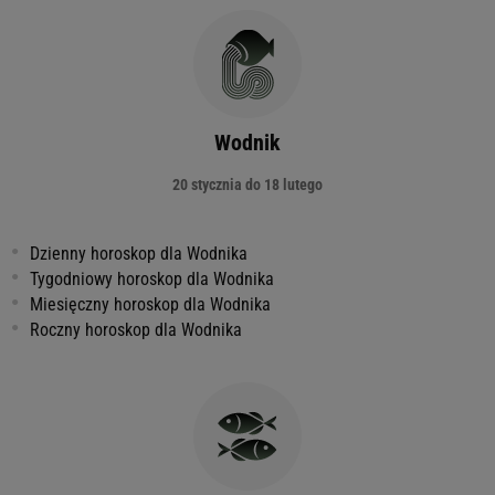
Wodnik
20 stycznia do 18 lutego
Dzienny horoskop dla Wodnika
Tygodniowy horoskop dla Wodnika
Miesięczny horoskop dla Wodnika
Roczny horoskop dla Wodnika