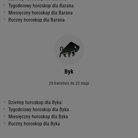
Tygodniowy horoskop dla Barana
Miesięczny horoskop dla Barana
Roczny horoskop dla Barana
Byk
20 kwietnia do 22 maja
Dzienny horoskop dla Byka
Tygodniowy horoskop dla Byka
Miesięczny horoskop dla Byka
Roczny horoskop dla Byka