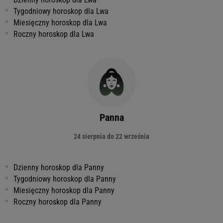
Tygodniowy horoskop dla Lwa
Miesięczny horoskop dla Lwa
Roczny horoskop dla Lwa
Panna
24 sierpnia do 22 września
Dzienny horoskop dla Panny
Tygodniowy horoskop dla Panny
Miesięczny horoskop dla Panny
Roczny horoskop dla Panny