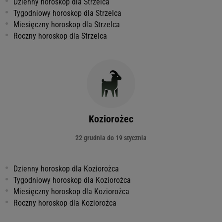
Dzienny horoskop dla Strzelca
Tygodniowy horoskop dla Strzelca
Miesięczny horoskop dla Strzelca
Roczny horoskop dla Strzelca
Koziorożec
22 grudnia do 19 stycznia
Dzienny horoskop dla Koziorożca
Tygodniowy horoskop dla Koziorożca
Miesięczny horoskop dla Koziorożca
Roczny horoskop dla Koziorożca