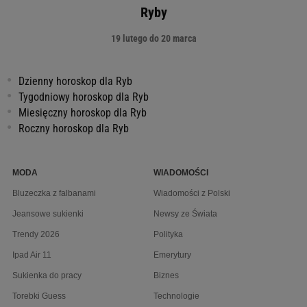
Ryby
19 lutego do 20 marca
Dzienny horoskop dla Ryb
Tygodniowy horoskop dla Ryb
Miesięczny horoskop dla Ryb
Roczny horoskop dla Ryb
MODA
WIADOMOŚCI
Bluzeczka z falbanami
Wiadomości z Polski
Jeansowe sukienki
Newsy ze Świata
Trendy 2026
Polityka
Ipad Air 11
Emerytury
Sukienka do pracy
Biznes
Torebki Guess
Technologie