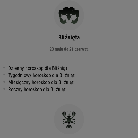
Bliźnięta
23 maja do 21 czerwca
Dzienny horoskop dla Bliźniąt
Tygodniowy horoskop dla Bliźniąt
Miesięczny horoskop dla Bliźniąt
Roczny horoskop dla Bliźniąt