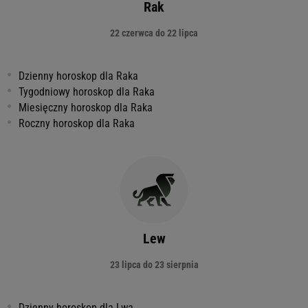
Rak
22 czerwca do 22 lipca
Dzienny horoskop dla Raka
Tygodniowy horoskop dla Raka
Miesięczny horoskop dla Raka
Roczny horoskop dla Raka
Lew
23 lipca do 23 sierpnia
Dzienny horoskop dla Lwa