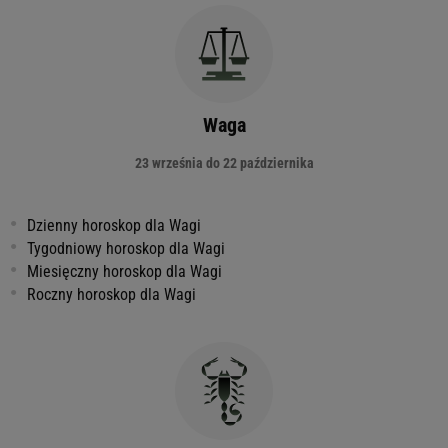
Waga
23 września do 22 października
Dzienny horoskop dla Wagi
Tygodniowy horoskop dla Wagi
Miesięczny horoskop dla Wagi
Roczny horoskop dla Wagi