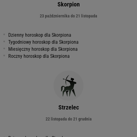
Skorpion
23 paźdzniernika do 21 listopada
Dzienny horoskop dla Skorpiona
Tygodniowy horoskop dla Skorpiona
Miesięczny horoskop dla Skorpiona
Roczny horoskop dla Skorpiona
Strzelec
22 listopada do 21 grudnia