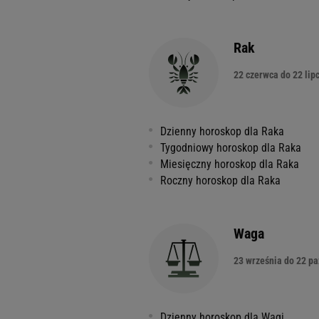
Rak
22 czerwca do 22 lip
Dzienny horoskop dla Raka
Tygodniowy horoskop dla Raka
Miesięczny horoskop dla Raka
Roczny horoskop dla Raka
Waga
23 września do 22 pa
Dzienny horoskop dla Wagi